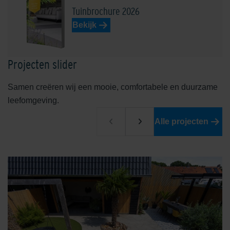
Tuinbrochure 2026
Bekijk
Projecten slider
Samen creëren wij een mooie, comfortabele en duurzame
leefomgeving.
Alle projecten