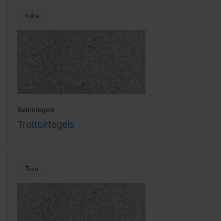
Infra
Betontegels
Trottoirtegels
Tuin