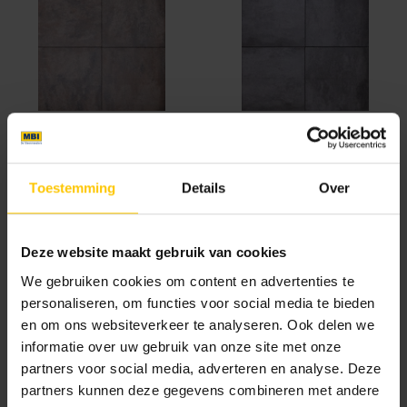
Ancona
Bari
Toestemming
Details
Over
Deze website maakt gebruik van cookies
We gebruiken cookies om content en advertenties te
personaliseren, om functies voor social media te bieden
Catania
Foggia
en om ons websiteverkeer te analyseren. Ook delen we
informatie over uw gebruik van onze site met onze
partners voor social media, adverteren en analyse. Deze
partners kunnen deze gegevens combineren met andere