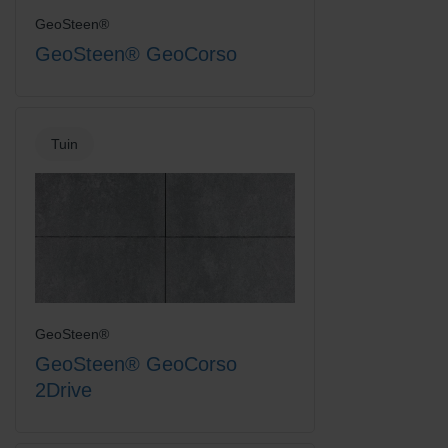
GeoSteen®
GeoSteen® GeoCorso
Tuin
GeoSteen®
GeoSteen® GeoCorso
2Drive