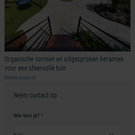
Organische vormen en uitgesproken keramiek
voor een sfeervolle tuin
Bekijk project
Neem contact op
Wie ben jij? *