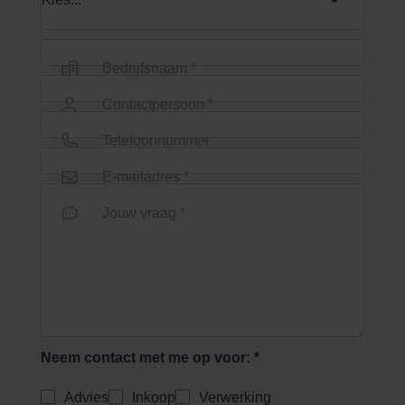
Bedrijfsnaam *
Contactpersoon *
Telefoonnummer
E-mailadres *
Jouw vraag *
Neem contact met me op voor: *
Advies
Inkoop
Verwerking