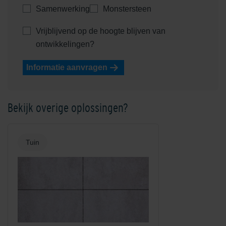
Samenwerking
Monstersteen
Vrijblijvend op de hoogte blijven van
ontwikkelingen?
Informatie aanvragen
Bekijk overige oplossingen?
Tuin