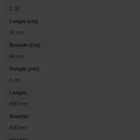
2.78
Lengte (cm):
60 cm
Breedte (cm):
60 cm
Hoogte (cm):
4 cm
Lengte:
600 mm
Breedte:
600 mm