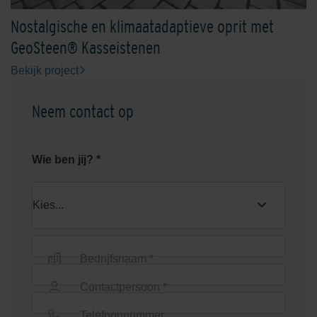
Nostalgische en klimaatadaptieve oprit met
GeoSteen® Kasseistenen
Bekijk project
Neem contact op
Wie ben jij? *
Bedrijfsnaam *
Contactpersoon *
Telefoonnummer