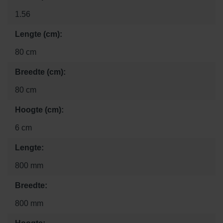
1.56
Lengte (cm):
80 cm
Breedte (cm):
80 cm
Hoogte (cm):
6 cm
Lengte:
800 mm
Breedte:
800 mm