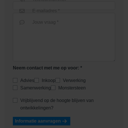
E-mailadres *
Jouw vraag *
Neem contact met me op voor: *
Advies
Inkoop
Verwerking
Samenwerking
Monstersteen
Vrijblijvend op de hoogte blijven van
ontwikkelingen?
Informatie aanvragen