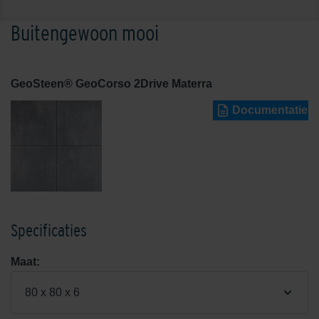
Buitengewoon mooi
GeoSteen® GeoCorso 2Drive Materra
Documentatie
Specificaties
Maat:
80 x 80 x 6