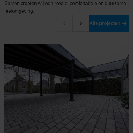
Samen creëren wij een mooie, comfortabele en duurzame
leefomgeving.
Alle projecten