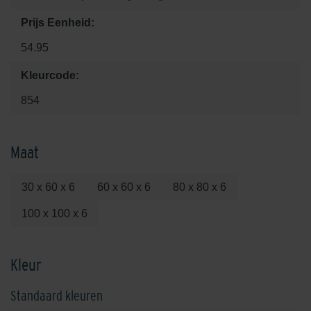
Prijs Eenheid:
54.95
Kleurcode:
854
Maat
30 x 60 x 6
60 x 60 x 6
80 x 80 x 6
100 x 100 x 6
Kleur
Standaard kleuren