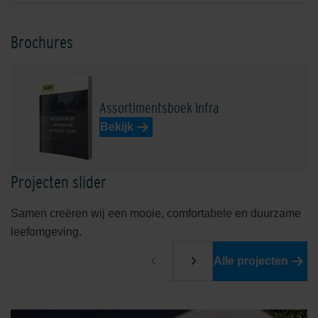
Brochures
Assortimentsboek Infra
Bekijk
Projecten slider
Samen creëren wij een mooie, comfortabele en duurzame
leefomgeving.
Alle projecten