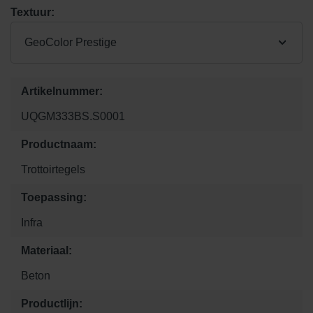
Textuur:
GeoColor Prestige
Artikelnummer:
UQGM333BS.S0001
Productnaam:
Trottoirtegels
Toepassing:
Infra
Materiaal:
Beton
Productlijn: