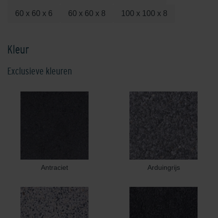
60 x 60 x 6
60 x 60 x 8
100 x 100 x 8
Kleur
Exclusieve kleuren
Antraciet
Arduingrijs