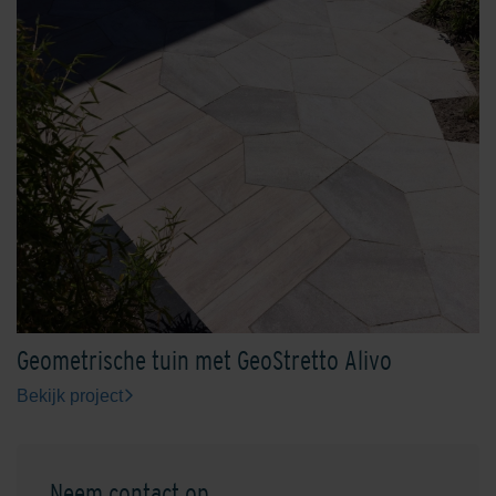
Geometrische tuin met GeoStretto Alivo
Bekijk project
Neem contact op