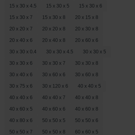
15 x 30 x 4.5
15 x 30 x 5
15 x 30 x 6
15 x 30 x 7
15 x 30 x 8
20 x 15 x 8
20 x 20 x 7
20 x 20 x 8
20 x 30 x 8
20 x 40 x 6
20 x 40 x 8
20 x 60 x 6
30 x 30 x 0.4
30 x 30 x 4.5
30 x 30 x 5
30 x 30 x 6
30 x 30 x 7
30 x 30 x 8
30 x 40 x 6
30 x 60 x 6
30 x 60 x 8
30 x 75 x 6
30 x 120 x 6
40 x 40 x 5
40 x 40 x 6
40 x 40 x 7
40 x 40 x 8
40 x 60 x 5
40 x 60 x 6
40 x 60 x 8
40 x 80 x 6
50 x 50 x 5
50 x 50 x 6
50 x 50 x 7
50 x 50 x 8
60 x 60 x 5