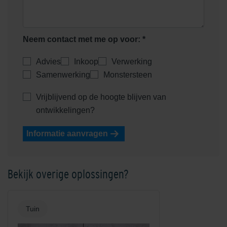
Neem contact met me op voor: *
Advies
Inkoop
Verwerking
Samenwerking
Monstersteen
Vrijblijvend op de hoogte blijven van
ontwikkelingen?
Informatie aanvragen
Bekijk overige oplossingen?
Tuin