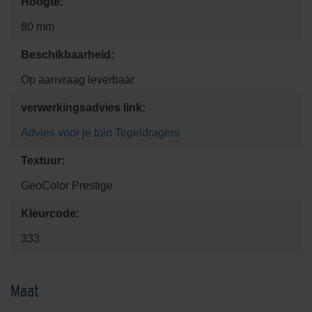
Hoogte:
80 mm
Beschikbaarheid:
Op aanvraag leverbaar
verwerkingsadvies link:
Advies voor je tuin
Tegeldragers
Textuur:
GeoColor Prestige
Kleurcode:
333
Maat