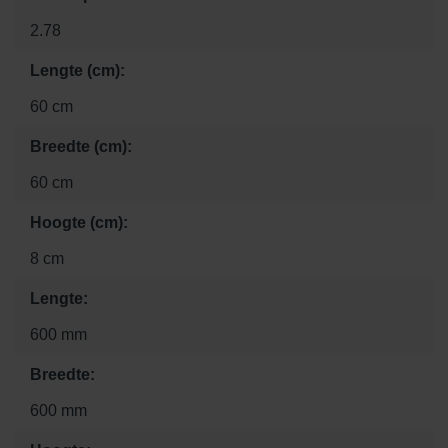
2.78
Lengte (cm):
60 cm
Breedte (cm):
60 cm
Hoogte (cm):
8 cm
Lengte:
600 mm
Breedte:
600 mm