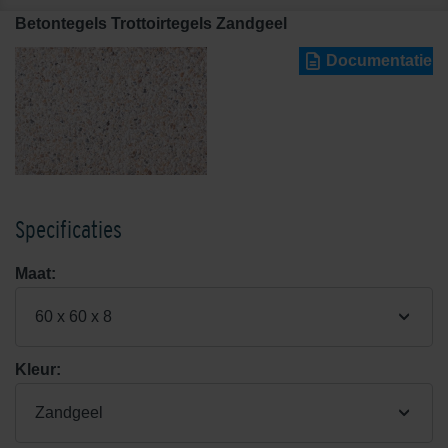
Betontegels Trottoirtegels Zandgeel
Documentatie
Specificaties
Maat:
60 x 60 x 8
Kleur:
Zandgeel