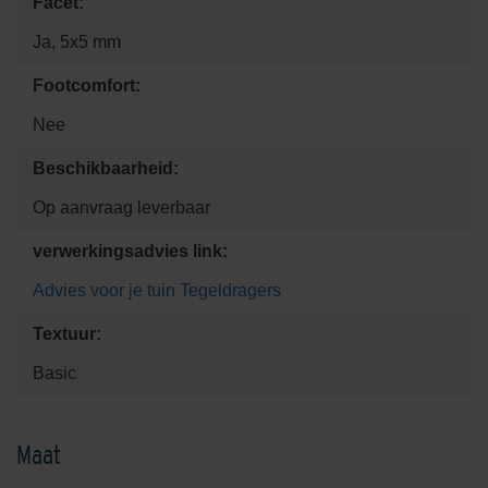
Facet:
Ja, 5x5 mm
Footcomfort:
Nee
Beschikbaarheid:
Op aanvraag leverbaar
verwerkingsadvies link:
Advies voor je tuin
Tegeldragers
Textuur:
Basic
Maat