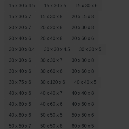
15 x 30 x 4.5
15 x 30 x 5
15 x 30 x 6
15 x 30 x 7
15 x 30 x 8
20 x 15 x 8
20 x 20 x 7
20 x 20 x 8
20 x 30 x 8
20 x 40 x 6
20 x 40 x 8
20 x 60 x 6
30 x 30 x 0.4
30 x 30 x 4.5
30 x 30 x 5
30 x 30 x 6
30 x 30 x 7
30 x 30 x 8
30 x 40 x 6
30 x 60 x 6
30 x 60 x 8
30 x 75 x 6
30 x 120 x 6
40 x 40 x 5
40 x 40 x 6
40 x 40 x 7
40 x 40 x 8
40 x 60 x 5
40 x 60 x 6
40 x 60 x 8
40 x 80 x 6
50 x 50 x 5
50 x 50 x 6
50 x 50 x 7
50 x 50 x 8
60 x 60 x 5