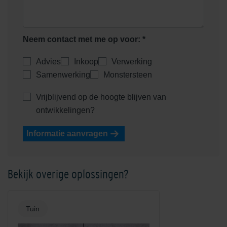
Neem contact met me op voor: *
Advies
Inkoop
Verwerking
Samenwerking
Monstersteen
Vrijblijvend op de hoogte blijven van
ontwikkelingen?
Informatie aanvragen
Bekijk overige oplossingen?
Tuin