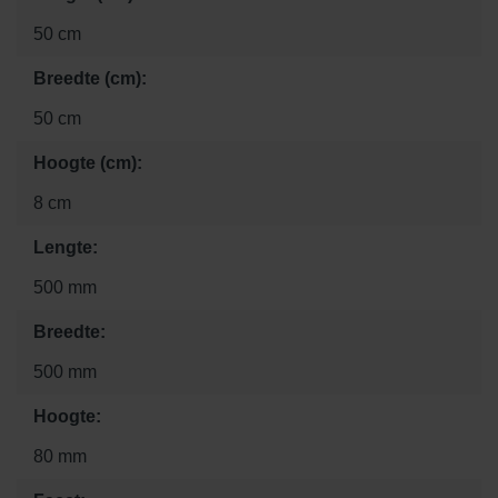
50 cm
Breedte (cm):
50 cm
Hoogte (cm):
8 cm
Lengte:
500 mm
Breedte:
500 mm
Hoogte:
80 mm