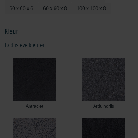
60 x 60 x 6
60 x 60 x 8
100 x 100 x 8
Kleur
Exclusieve kleuren
Antraciet
Arduingrijs