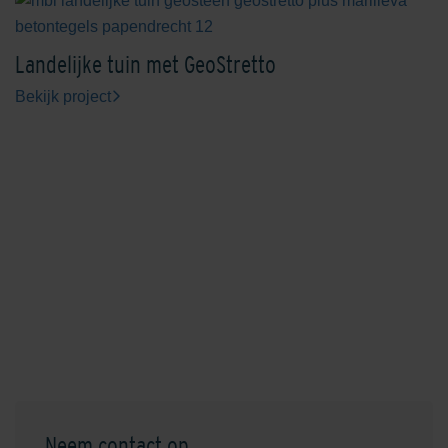
Landelijke tuin met GeoStretto
Bekijk project
Neem contact op