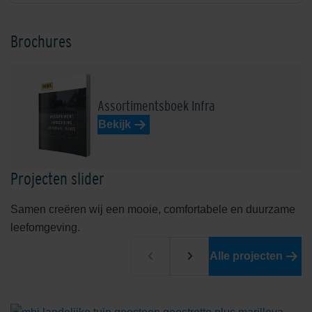
Brochures
Assortimentsboek Infra
Bekijk
Projecten slider
Samen creëren wij een mooie, comfortabele en duurzame
leefomgeving.
Alle projecten