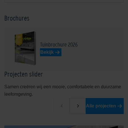
Brochures
Tuinbrochure 2026
Bekijk
Projecten slider
Samen creëren wij een mooie, comfortabele en duurzame
leefomgeving.
Alle projecten