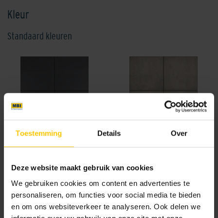
Kleur
Standaard kleuren
Antraciet
Beige nuance
Toestemming
Details
Over
Deze website maakt gebruik van cookies
We gebruiken cookies om content en advertenties te
personaliseren, om functies voor social media te bieden
en om ons websiteverkeer te analyseren. Ook delen we