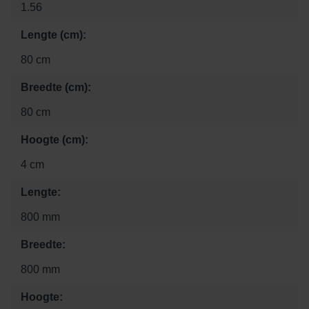
1.56
Lengte (cm):
80 cm
Breedte (cm):
80 cm
Hoogte (cm):
4 cm
Lengte:
800 mm
Breedte:
800 mm
Hoogte: