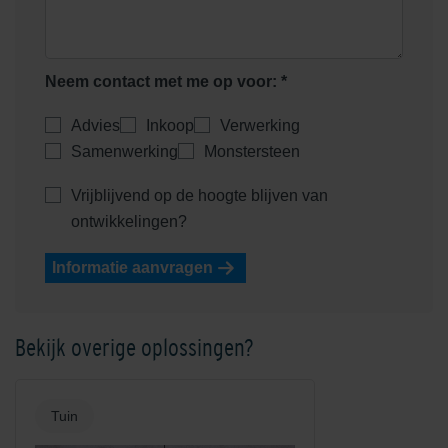
Neem contact met me op voor: *
Advies
Inkoop
Verwerking
Samenwerking
Monstersteen
Vrijblijvend op de hoogte blijven van
ontwikkelingen?
Informatie aanvragen
Bekijk overige oplossingen?
Tuin