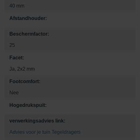
40 mm
Afstandhouder:
Beschermfactor:
25
Facet:
Ja, 2x2 mm
Footcomfort:
Nee
Hogedrukspuit:
verwerkingsadvies link:
Advies voor je tuin
Tegeldragers