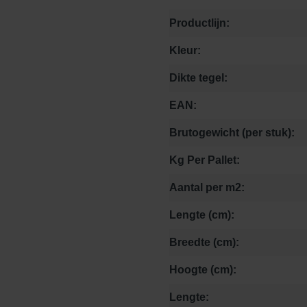
Productlijn:
Kleur:
Dikte tegel:
EAN:
Brutogewicht (per stuk):
Kg Per Pallet:
Aantal per m2:
Lengte (cm):
Breedte (cm):
Hoogte (cm):
Lengte: