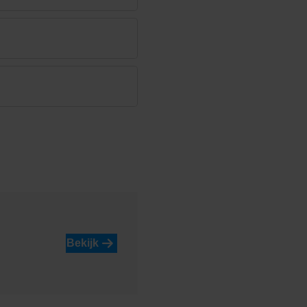
Bekijk