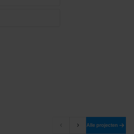
Alle projecten