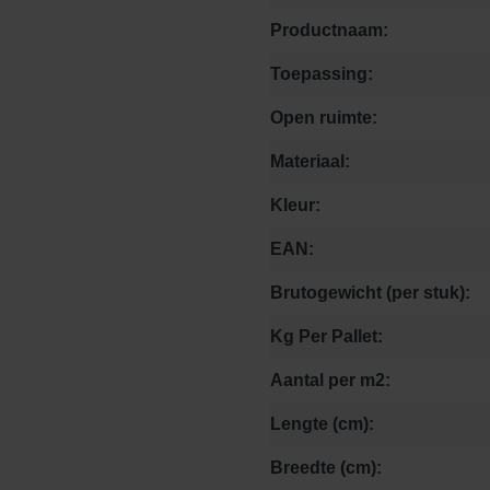
Productnaam:
Toepassing:
Open ruimte:
Materiaal:
Kleur:
EAN:
Brutogewicht (per stuk):
Kg Per Pallet:
Aantal per m2:
Lengte (cm):
Breedte (cm):