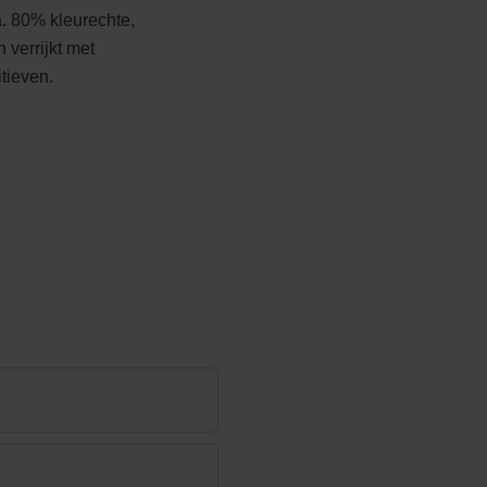
. 80% kleurechte,
 verrijkt met
tieven.