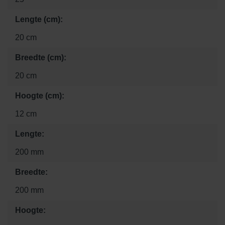
Lengte (cm):
20 cm
Breedte (cm):
20 cm
Hoogte (cm):
12 cm
Lengte:
200 mm
Breedte:
200 mm
Hoogte: