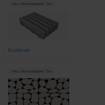
Infra, Klimaatadaptief, Tuin
EcoStrook
Infra, Klimaatadaptief, Tuin