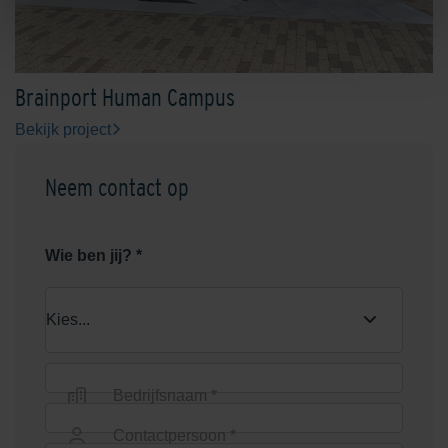
Brainport Human Campus
Bekijk project
Neem contact op
Wie ben jij? *
Bedrijfsnaam *
Contactpersoon *