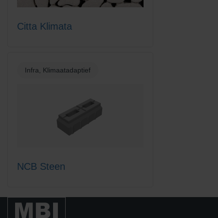
Citta Klimata
Infra, Klimaatadaptief
NCB Steen