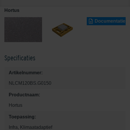
Hortus
Documentatie
Specificaties
Artikelnummer:
NLCM120BS.G0150
Productnaam:
Hortus
Toepassing:
Infra, Klimaatadaptief