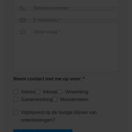
Telefoonnummer
E-mailadres *
Jouw vraag *
Neem contact met me op voor: *
Advies
Inkoop
Verwerking
Samenwerking
Monstersteen
Vrijblijvend op de hoogte blijven van
ontwikkelingen?