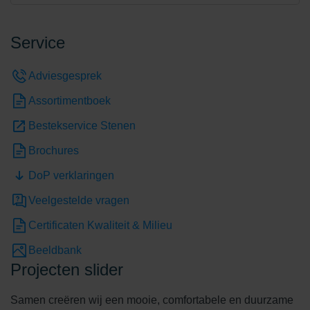
Service
Adviesgesprek
Assortimentboek
Bestekservice Stenen
Brochures
DoP verklaringen
Veelgestelde vragen
Certificaten Kwaliteit & Milieu
Beeldbank
Projecten slider
Samen creëren wij een mooie, comfortabele en duurzame