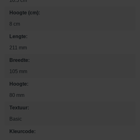
10.5 cm
Hoogte (cm):
8 cm
Lengte:
211 mm
Breedte:
105 mm
Hoogte:
80 mm
Textuur:
Basic
Kleurcode: