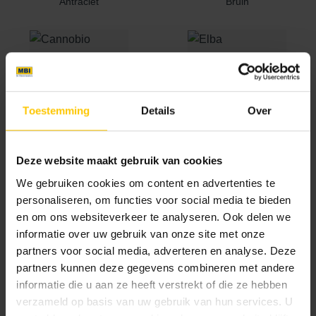
Antraciet
Bruin
Toestemming
Details
Over
Cannobio
Elba
Deze website maakt gebruik van cookies
We gebruiken cookies om content en advertenties te
personaliseren, om functies voor social media te bieden
en om ons websiteverkeer te analyseren. Ook delen we
informatie over uw gebruik van onze site met onze
partners voor social media, adverteren en analyse. Deze
partners kunnen deze gegevens combineren met andere
Geel
Heidemangaan
informatie die u aan ze heeft verstrekt of die ze hebben
verzameld op basis van uw gebruik van hun services. U