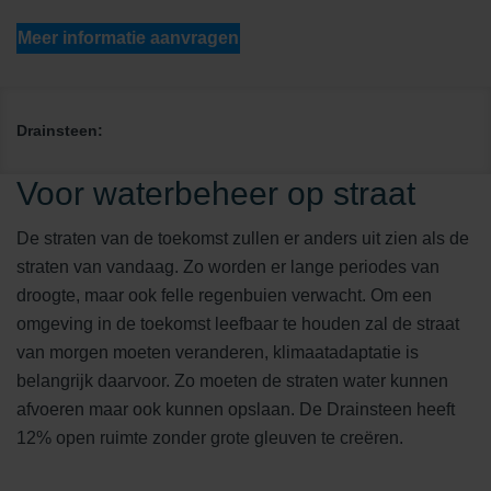
Meer informatie aanvragen
Drainsteen:
Voor waterbeheer op straat
De straten van de toekomst zullen er anders uit zien als de
straten van vandaag. Zo worden er lange periodes van
droogte, maar ook felle regenbuien verwacht. Om een
omgeving in de toekomst leefbaar te houden zal de straat
van morgen moeten veranderen, klimaatadaptatie is
belangrijk daarvoor. Zo moeten de straten water kunnen
afvoeren maar ook kunnen opslaan. De Drainsteen heeft
12% open ruimte zonder grote gleuven te creëren.