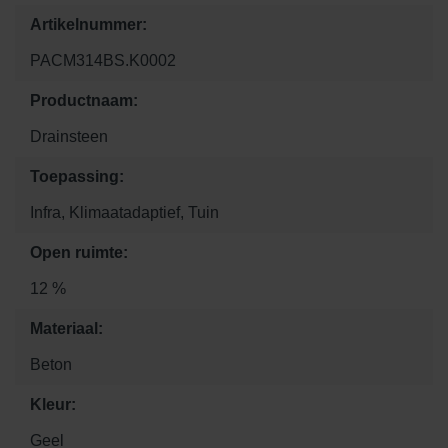
Artikelnummer:
PACM314BS.K0002
Productnaam:
Drainsteen
Toepassing:
Infra, Klimaatadaptief, Tuin
Open ruimte:
12 %
Materiaal:
Beton
Kleur:
Geel