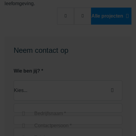
leefomgeving.
Alle projecten
Neem contact op
Wie ben jij? *
Bedrijfsnaam *
Contactpersoon *