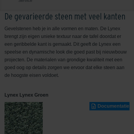
Service
De gevarieerde steen met veel kanten
Gevelstenen heb je in alle vormen en maten. De Lynex
brengt zijn eigen unieke textuur naar de tafel doordat er
een geribbelde kant is gemaakt. Dit geeft de Lynex een
speelse en dynamische look die goed past bij nieuwbouw
projecten. De materialen van grondige kwaliteit met een
goed oog op details zorgen we ervoor dat elke steen aan
de hoogste eisen voldoet.
Lynex Lynex Groen
Documentatie