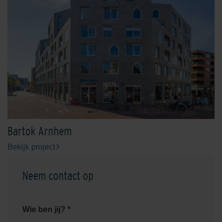
Bartok Arnhem
Bekijk project
Neem contact op
Wie ben jij? *