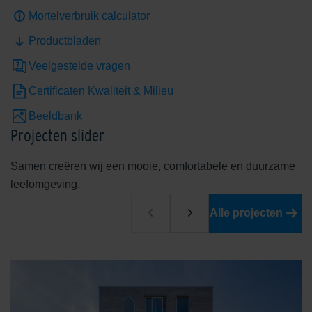
Mortelverbruik calculator
Productbladen
Veelgestelde vragen
Certificaten Kwaliteit & Milieu
Beeldbank
Projecten slider
Samen creëren wij een mooie, comfortabele en duurzame
leefomgeving.
Alle projecten