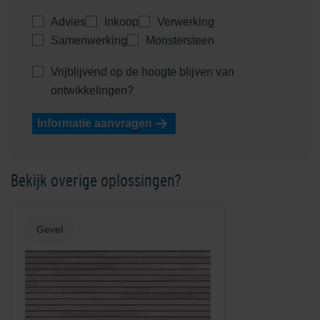
Advies
Inkoop
Verwerking
Samenwerking
Monstersteen
Vrijblijvend op de hoogte blijven van
ontwikkelingen?
Informatie aanvragen
Bekijk overige oplossingen?
Gevel