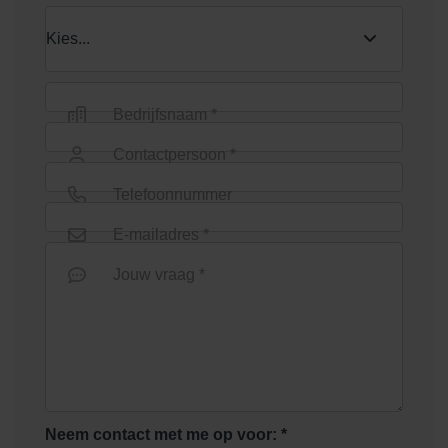
Bedrijfsnaam *
Contactpersoon *
Telefoonnummer
E-mailadres *
Jouw vraag *
Neem contact met me op voor: *