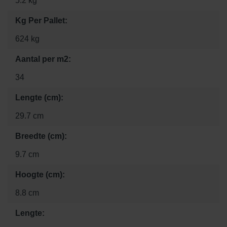
5.2 kg
Kg Per Pallet:
624 kg
Aantal per m2:
34
Lengte (cm):
29.7 cm
Breedte (cm):
9.7 cm
Hoogte (cm):
8.8 cm
Lengte: