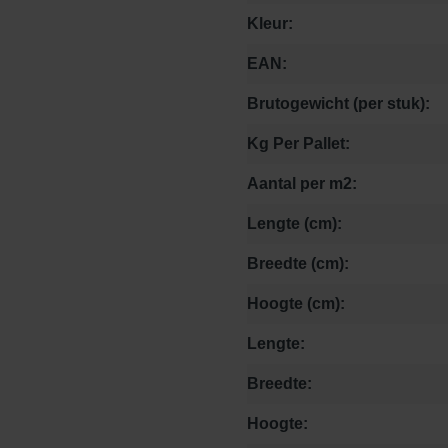
Kleur:
EAN:
Brutogewicht (per stuk):
Kg Per Pallet:
Aantal per m2:
Lengte (cm):
Breedte (cm):
Hoogte (cm):
Lengte:
Breedte:
Hoogte: