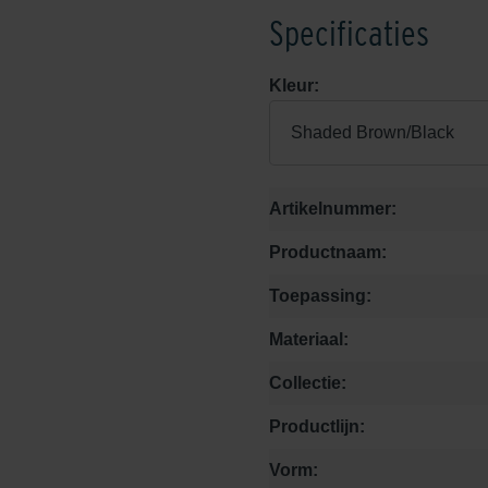
Specificaties
Kleur:
Shaded Brown/Black
Artikelnummer:
Productnaam:
Toepassing:
Materiaal:
Collectie:
Productlijn:
Vorm: