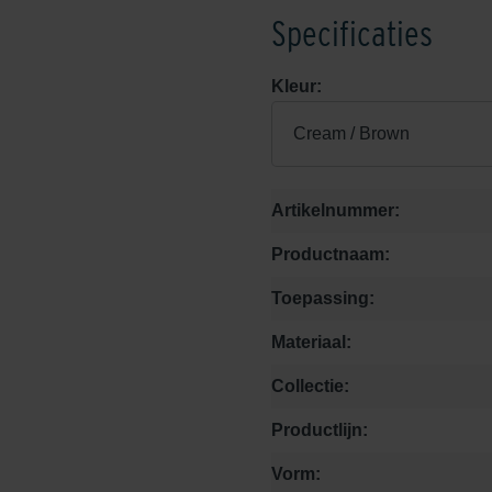
Specificaties
Kleur:
Cream / Brown
Artikelnummer:
Productnaam:
Toepassing:
Materiaal:
Collectie:
Productlijn:
Vorm: