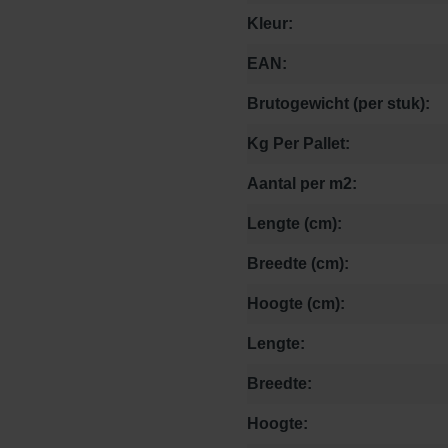
Kleur:
EAN:
Brutogewicht (per stuk):
Kg Per Pallet:
Aantal per m2:
Lengte (cm):
Breedte (cm):
Hoogte (cm):
Lengte:
Breedte:
Hoogte: