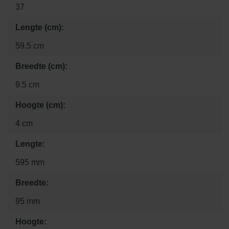
37
Lengte (cm):
59.5 cm
Breedte (cm):
9.5 cm
Hoogte (cm):
4 cm
Lengte:
595 mm
Breedte:
95 mm
Hoogte: