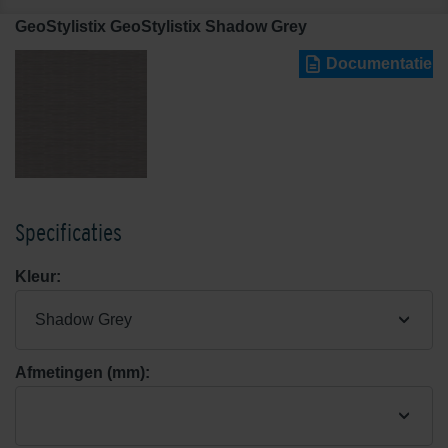
GeoStylistix GeoStylistix Shadow Grey
Documentatie
Specificaties
Kleur:
Shadow Grey
Afmetingen (mm):