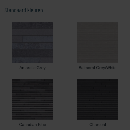
Standaard kleuren
Antarctic Grey
Balmoral Grey/White
Canadian Blue
Charcoal