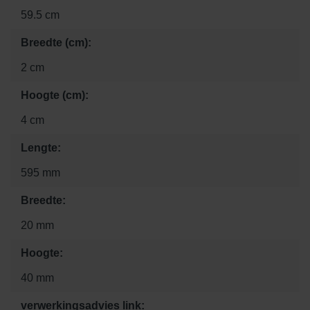
59.5 cm
Breedte (cm):
2 cm
Hoogte (cm):
4 cm
Lengte:
595 mm
Breedte:
20 mm
Hoogte:
40 mm
verwerkingsadvies link: