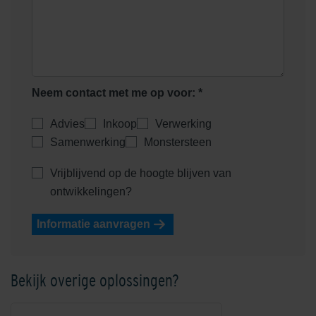
Neem contact met me op voor: *
Advies
Inkoop
Verwerking
Samenwerking
Monstersteen
Vrijblijvend op de hoogte blijven van
ontwikkelingen?
Informatie aanvragen
Bekijk overige oplossingen?