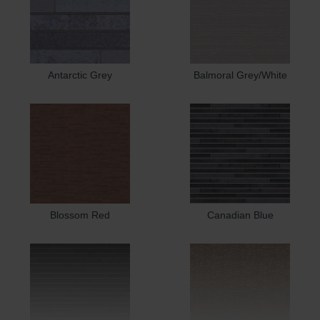
Antarctic Grey
Balmoral Grey/White
Blossom Red
Canadian Blue