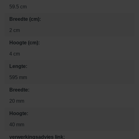
59.5 cm
Breedte (cm):
2 cm
Hoogte (cm):
4 cm
Lengte:
595 mm
Breedte:
20 mm
Hoogte:
40 mm
verwerkingsadvies link: