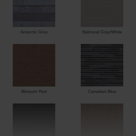
Antarctic Grey
Balmoral Grey/White
Blossom Red
Canadian Blue