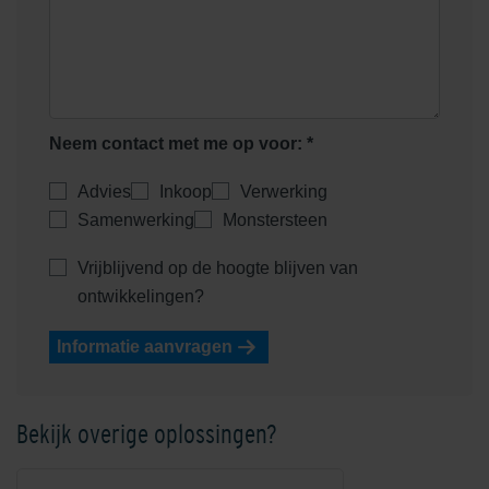
Neem contact met me op voor: *
Advies
Inkoop
Verwerking
Samenwerking
Monstersteen
Vrijblijvend op de hoogte blijven van
ontwikkelingen?
Informatie aanvragen
Bekijk overige oplossingen?