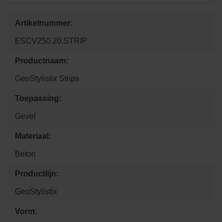
Artikelnummer:
ESCV250.20.STRIP
Productnaam:
GeoStylistix Strips
Toepassing:
Gevel
Materiaal:
Beton
Productlijn:
GeoStylistix
Vorm: