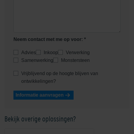
Neem contact met me op voor: *
Advies
Inkoop
Verwerking
Samenwerking
Monstersteen
Vrijblijvend op de hoogte blijven van
ontwikkelingen?
Informatie aanvragen
Bekijk overige oplossingen?