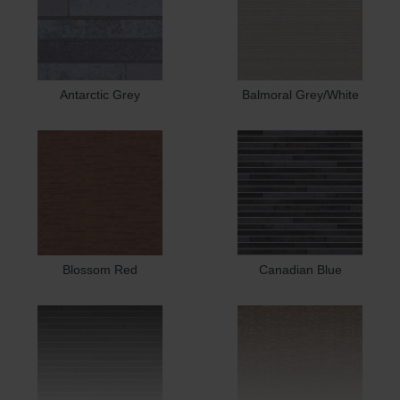
Antarctic Grey
Balmoral Grey/White
Blossom Red
Canadian Blue