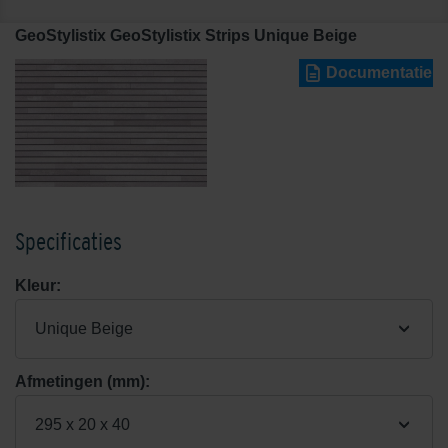
GeoStylistix GeoStylistix Strips Unique Beige
Documentatie
Specificaties
Kleur:
Unique Beige
Afmetingen (mm):
295 x 20 x 40