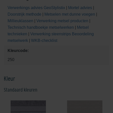
Verwerkings advies GeoStylistix
|
Mortel advies
|
Doorstrijk methode
|
Metselen met dunne voegen
|
Millieuklassen
|
Verwerking metsel producten
|
Technisch handboekje metselwerken
|
Metsel
technieken
|
Verwerking steenstrips
Beoordeling
metselwerk
|
WKB-checklist
Kleurcode:
250
Kleur
Standaard kleuren