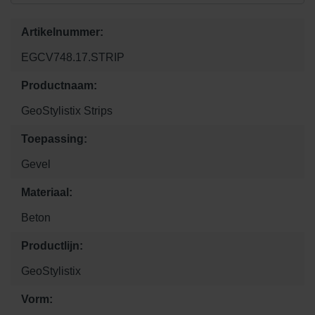
Artikelnummer:
EGCV748.17.STRIP
Productnaam:
GeoStylistix Strips
Toepassing:
Gevel
Materiaal:
Beton
Productlijn:
GeoStylistix
Vorm: