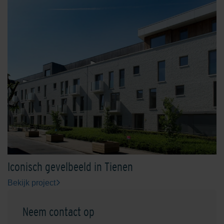
Iconisch gevelbeeld in Tienen
Bekijk project
Neem contact op