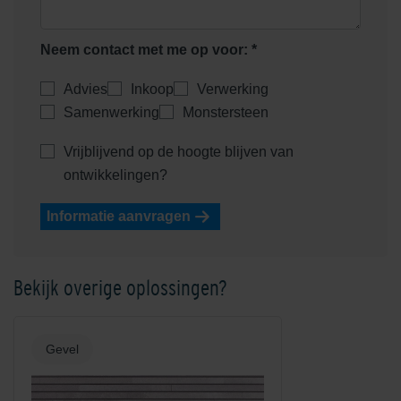
Neem contact met me op voor: *
Advies
Inkoop
Verwerking
Samenwerking
Monstersteen
Vrijblijvend op de hoogte blijven van
ontwikkelingen?
Informatie aanvragen
Bekijk overige oplossingen?
Gevel