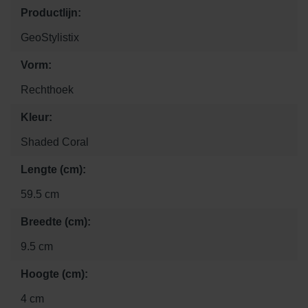
Productlijn:
GeoStylistix
Vorm:
Rechthoek
Kleur:
Shaded Coral
Lengte (cm):
59.5 cm
Breedte (cm):
9.5 cm
Hoogte (cm):
4 cm