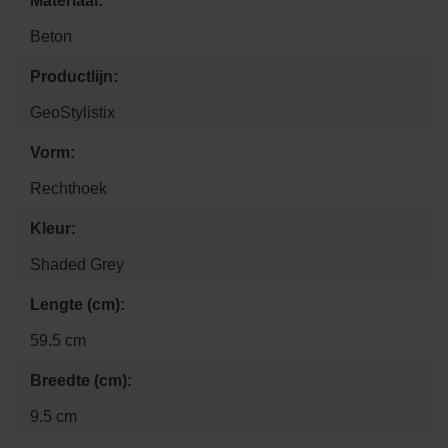
Materiaal:
Beton
Productlijn:
GeoStylistix
Vorm:
Rechthoek
Kleur:
Shaded Grey
Lengte (cm):
59.5 cm
Breedte (cm):
9.5 cm