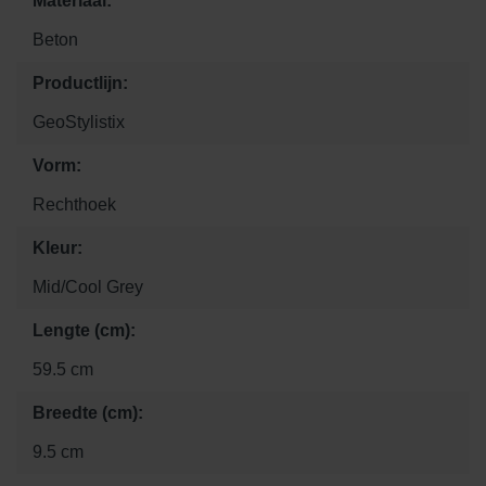
Materiaal:
Beton
Productlijn:
GeoStylistix
Vorm:
Rechthoek
Kleur:
Mid/Cool Grey
Lengte (cm):
59.5 cm
Breedte (cm):
9.5 cm