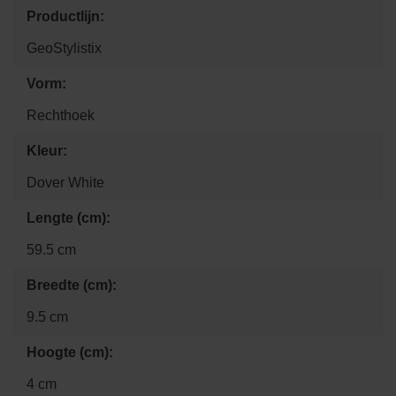
Productlijn:
GeoStylistix
Vorm:
Rechthoek
Kleur:
Dover White
Lengte (cm):
59.5 cm
Breedte (cm):
9.5 cm
Hoogte (cm):
4 cm