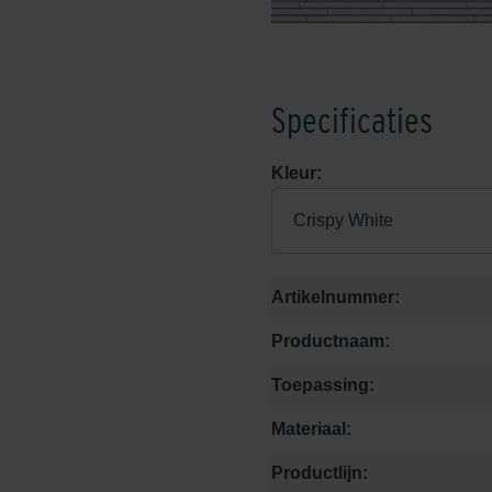
Specificaties
Kleur:
Crispy White
Artikelnummer:
Productnaam:
Toepassing:
Materiaal:
Productlijn: