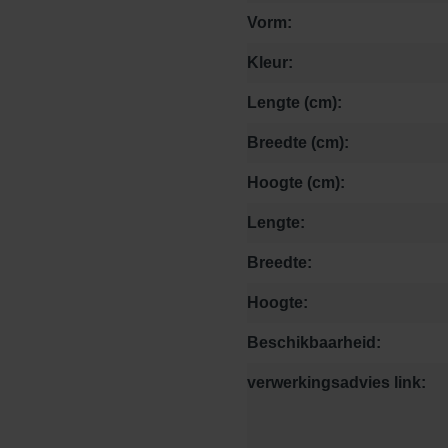
Vorm:
Kleur:
Lengte (cm):
Breedte (cm):
Hoogte (cm):
Lengte:
Breedte:
Hoogte:
Beschikbaarheid:
verwerkingsadvies link: