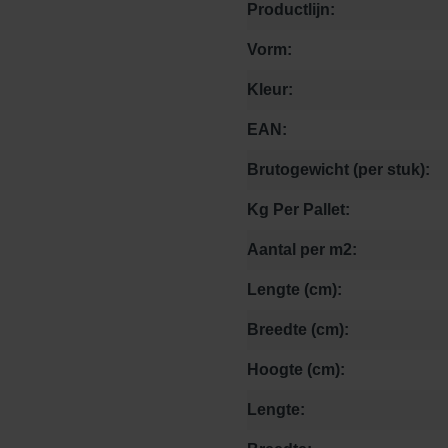
Productlijn:
Vorm:
Kleur:
EAN:
Brutogewicht (per stuk):
Kg Per Pallet:
Aantal per m2:
Lengte (cm):
Breedte (cm):
Hoogte (cm):
Lengte: