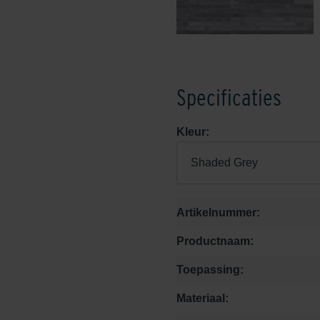
Specificaties
Kleur:
Shaded Grey
Artikelnummer:
Productnaam:
Toepassing:
Materiaal: