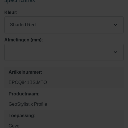
Kleur:
Shaded Red
Afmetingen (mm):
Artikelnummer:
EPCQ841BS.MTO
Productnaam:
GeoStylistix Profile
Toepassing:
Gevel