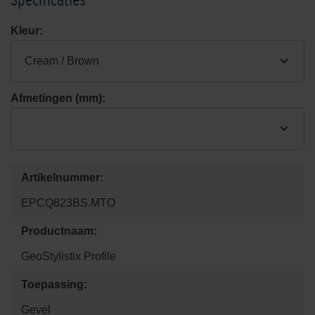
Kleur:
Cream / Brown
Afmetingen (mm):
Artikelnummer:
EPCQ823BS.MTO
Productnaam:
GeoStylistix Profile
Toepassing:
Gevel