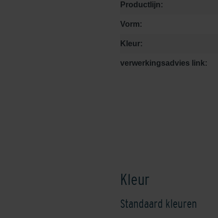
Productlijn:
Vorm:
Kleur:
verwerkingsadvies link:
Kleur
Standaard kleuren