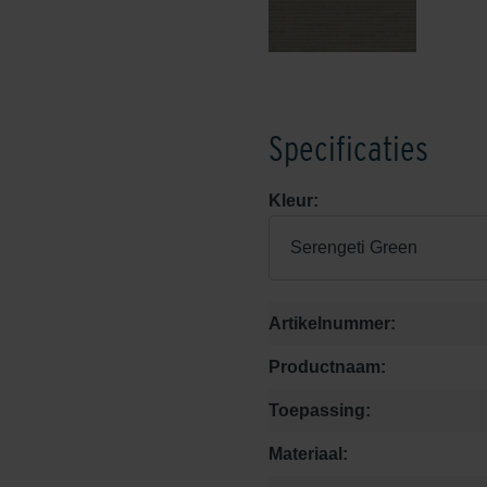
Specificaties
Kleur:
Serengeti Green
Artikelnummer:
Productnaam:
Toepassing:
Materiaal: