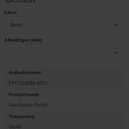
Kleur:
Nardo
Afmetingen (mm):
Artikelnummer:
EPCQ230BS.MTO
Productnaam:
GeoStylistix Profile
Toepassing:
Gevel