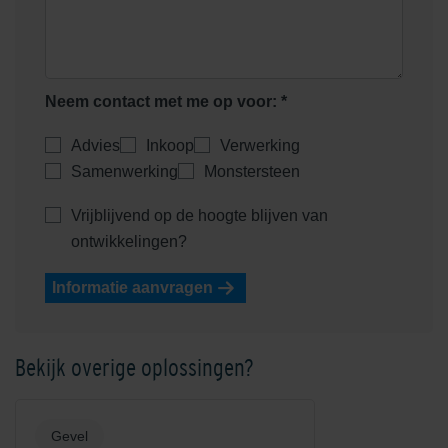
Neem contact met me op voor: *
Advies
Inkoop
Verwerking
Samenwerking
Monstersteen
Vrijblijvend op de hoogte blijven van
ontwikkelingen?
Informatie aanvragen
Bekijk overige oplossingen?
Gevel