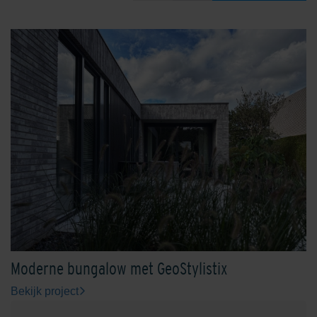
Moderne bungalow met GeoStylistix
Bekijk project