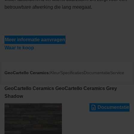
betrouwbare afwerking die lang meegaat.
Meer informatie aanvragen
Waar te koop
GeoCartello Ceramics:
Kleur
Specificaties
Documentatie
Service
GeoCartello Ceramics GeoCartello Ceramics Grey
Shadow
Documentatie