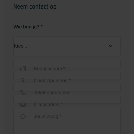
Neem contact op
Wie ben jij? *
Bedrijfsnaam *
Contactpersoon *
Telefoonnummer
E-mailadres *
Jouw vraag *