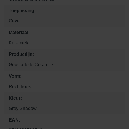
Toepassing:
Gevel
Materiaal:
Keramiek
Productlijn:
GeoCartello Ceramics
Vorm:
Rechthoek
Kleur:
Grey Shadow
EAN: