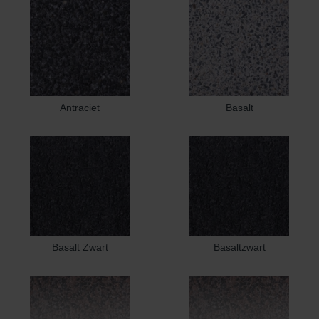
Antraciet
Basalt
Basalt Zwart
Basaltzwart