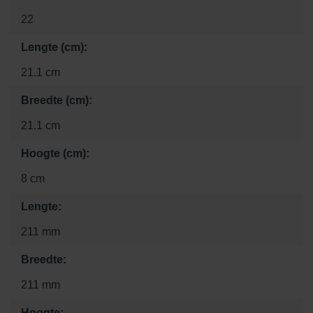
22
Lengte (cm):
21.1 cm
Breedte (cm):
21.1 cm
Hoogte (cm):
8 cm
Lengte:
211 mm
Breedte:
211 mm
Hoogte: