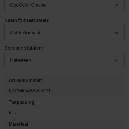
GeoColor Classic
Naam formaat steen:
Dubbelformaat
Speciale stukken:
Helesteen
Artikelnummer:
KTGM494BS.K0001
Toepassing:
Infra
Materiaal: