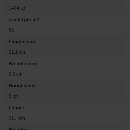
1404 kg
Aantal per m2:
68
Lengte (cm):
21.1 cm
Breedte (cm):
6.8 cm
Hoogte (cm):
8 cm
Lengte:
211 mm
Breedte: