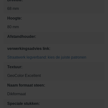
68 mm
Hoogte:
80 mm
Afstandhouder:
verwerkingsadvies link:
Straatwerk legverband: kies de juiste patronen
Textuur:
GeoColor Excellent
Naam formaat steen:
Dikformaat
Speciale stukken: