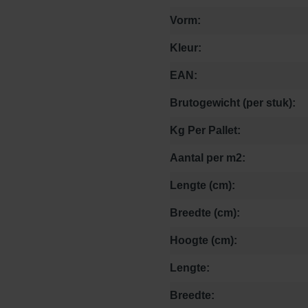
Vorm:
Kleur:
EAN:
Brutogewicht (per stuk):
Kg Per Pallet:
Aantal per m2:
Lengte (cm):
Breedte (cm):
Hoogte (cm):
Lengte:
Breedte: