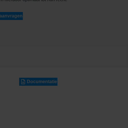
 aanvragen
Documentatie