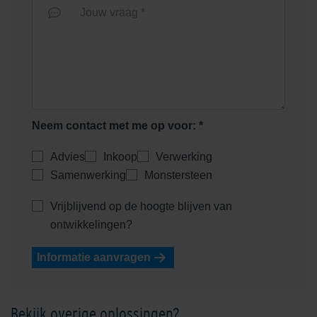
Jouw vraag *
Neem contact met me op voor: *
Advies
Inkoop
Verwerking
Samenwerking
Monstersteen
Vrijblijvend op de hoogte blijven van
ontwikkelingen?
Informatie aanvragen
Bekijk overige oplossingen?