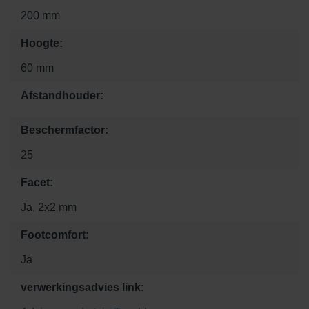
200 mm
Hoogte:
60 mm
Afstandhouder:
Beschermfactor:
25
Facet:
Ja, 2x2 mm
Footcomfort:
Ja
verwerkingsadvies link: