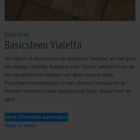
Basicsteen
Basicsteen Vialetta
We kijken al decennia in de Italiaanse ‘keuken’ als het gaat
om design. Vialetta, Italiaans voor ‘bloem’ refereert naar de
zes sprankelende kleuren van deze nieuwe serie.
Prachtige kleurmelanges in een sfeervol formaat die je
kunnen vervoeren naar (designland) Italië. Ideaal voor de
oprit.
Meer informatie aanvragen
Waar te koop