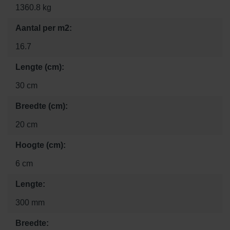
1360.8 kg
Aantal per m2:
16.7
Lengte (cm):
30 cm
Breedte (cm):
20 cm
Hoogte (cm):
6 cm
Lengte:
300 mm
Breedte: