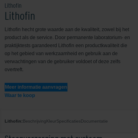
Lithofin
Lithofin
Lithofin hecht grote waarde aan de kwaliteit, zowel bij het
product als de service. Door permanente laboratorium- en
praktijktests garandeerd Lithofin een productkwaliteit die
op het gebied van werkzaamheid en gebruik aan de
verwachtingen van de gebruiker voldoet of deze zelfs
overtreft.
Meer informatie aanvragen
Waar te koop
Lithofin:
Beschrijving
Kleur
Specificaties
Documentatie