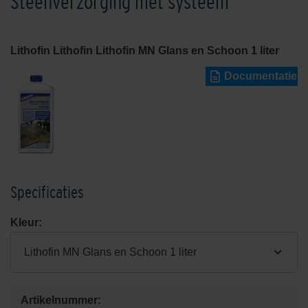
Steenverzorging met systeem
Lithofin Lithofin Lithofin MN Glans en Schoon 1 liter
Documentatie
Specificaties
Kleur:
Lithofin MN Glans en Schoon 1 liter
Artikelnummer: