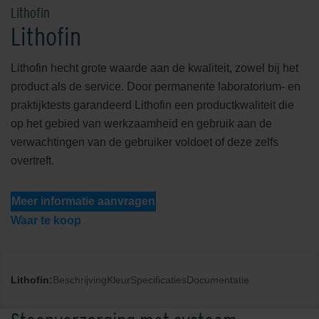
Lithofin
Lithofin
Lithofin hecht grote waarde aan de kwaliteit, zowel bij het
product als de service. Door permanente laboratorium- en
praktijktests garandeerd Lithofin een productkwaliteit die
op het gebied van werkzaamheid en gebruik aan de
verwachtingen van de gebruiker voldoet of deze zelfs
overtreft.
Meer informatie aanvragen
Waar te koop
Lithofin:
Beschrijving
Kleur
Specificaties
Documentatie