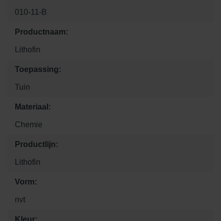
010-11-B
Productnaam:
Lithofin
Toepassing:
Tuin
Materiaal:
Chemie
Productlijn:
Lithofin
Vorm:
nvt
Kleur: