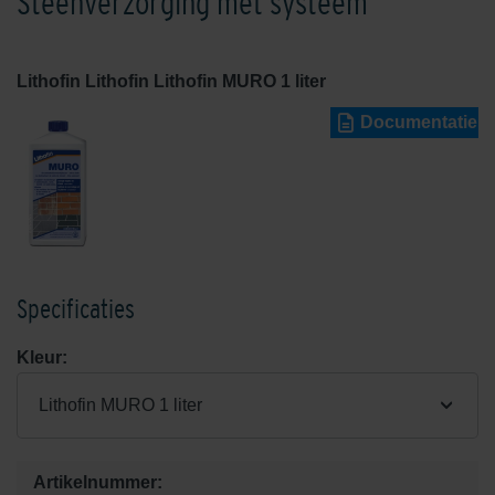
Steenverzorging met systeem
Lithofin Lithofin Lithofin MURO 1 liter
Documentatie
Specificaties
Kleur:
Lithofin MURO 1 liter
Artikelnummer: