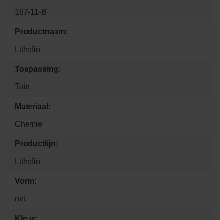
167-11-B
Productnaam:
Lithofin
Toepassing:
Tuin
Materiaal:
Chemie
Productlijn:
Lithofin
Vorm:
nvt
Kleur: