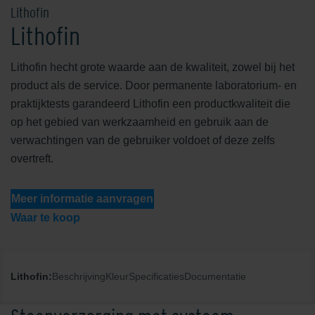
Lithofin
Lithofin
Lithofin hecht grote waarde aan de kwaliteit, zowel bij het
product als de service. Door permanente laboratorium- en
praktijktests garandeerd Lithofin een productkwaliteit die
op het gebied van werkzaamheid en gebruik aan de
verwachtingen van de gebruiker voldoet of deze zelfs
overtreft.
Meer informatie aanvragen
Waar te koop
Lithofin:
Beschrijving
Kleur
Specificaties
Documentatie