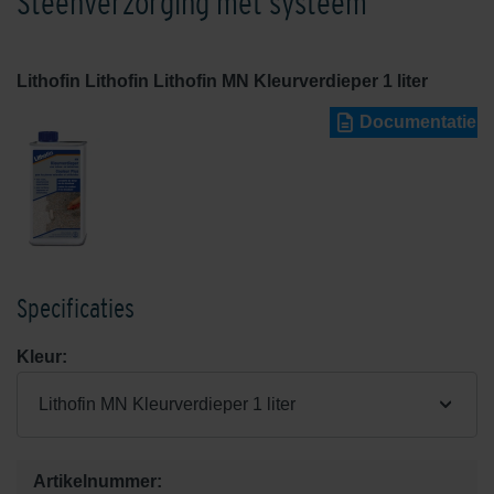
Steenverzorging met systeem
Lithofin Lithofin Lithofin MN Kleurverdieper 1 liter
Documentatie
Specificaties
Kleur:
Lithofin MN Kleurverdieper 1 liter
Artikelnummer: