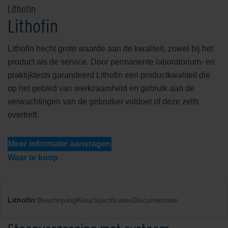
Lithofin
Lithofin
Lithofin hecht grote waarde aan de kwaliteit, zowel bij het
product als de service. Door permanente laboratorium- en
praktijktests garandeerd Lithofin een productkwaliteit die
op het gebied van werkzaamheid en gebruik aan de
verwachtingen van de gebruiker voldoet of deze zelfs
overtreft.
Meer informatie aanvragen
Waar te koop
Lithofin:
Beschrijving
Kleur
Specificaties
Documentatie