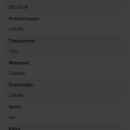
092-03-B
Productnaam:
Lithofin
Toepassing:
Tuin
Materiaal:
Chemie
Productlijn:
Lithofin
Vorm:
nvt
Kleur: