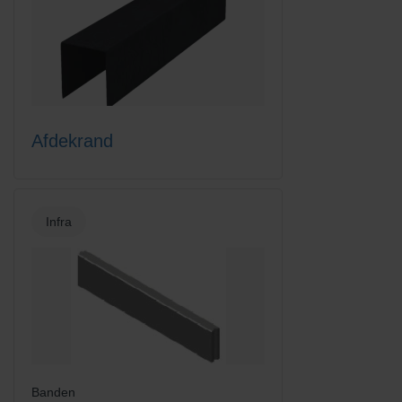
Afdekrand
Infra
Banden