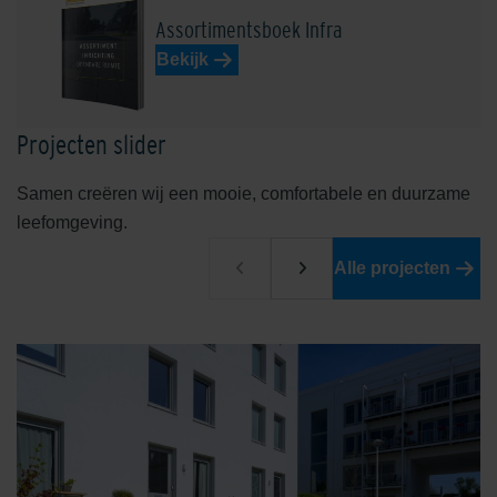
Assortimentsboek Infra
Bekijk
Projecten slider
Samen creëren wij een mooie, comfortabele en duurzame
leefomgeving.
Alle projecten