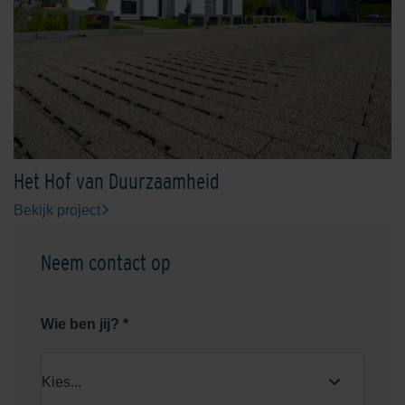
Het Hof van Duurzaamheid
Bekijk project
Neem contact op
Wie ben jij? *