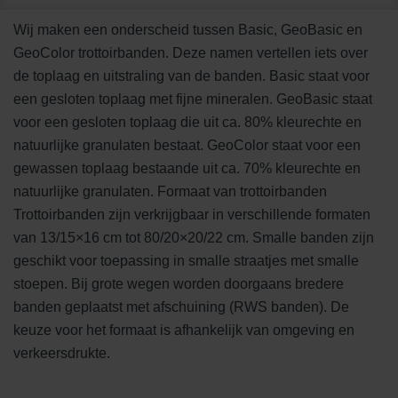
Wij maken een onderscheid tussen Basic, GeoBasic en
GeoColor trottoirbanden. Deze namen vertellen iets over
de toplaag en uitstraling van de banden. Basic staat voor
een gesloten toplaag met fijne mineralen. GeoBasic staat
voor een gesloten toplaag die uit ca. 80% kleurechte en
natuurlijke granulaten bestaat. GeoColor staat voor een
gewassen toplaag bestaande uit ca. 70% kleurechte en
natuurlijke granulaten. Formaat van trottoirbanden
Trottoirbanden zijn verkrijgbaar in verschillende formaten
van 13/15×16 cm tot 80/20×20/22 cm. Smalle banden zijn
geschikt voor toepassing in smalle straatjes met smalle
stoepen. Bij grote wegen worden doorgaans bredere
banden geplaatst met afschuining (RWS banden). De
keuze voor het formaat is afhankelijk van omgeving en
verkeersdrukte.