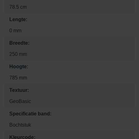
78.5 cm
Lengte:
0 mm
Breedte:
250 mm
Hoogte:
785 mm
Textuur:
GeoBasic
Specificatie band:
Bochtstuk
Kleurcode: