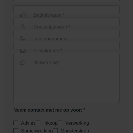
Bedrijfsnaam *
Contactpersoon *
Telefoonnummer
E-mailadres *
Jouw vraag *
Neem contact met me op voor: *
Advies
Inkoop
Verwerking
Samenwerking
Monstersteen