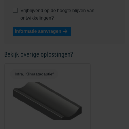
Vrijblijvend op de hoogte blijven van
ontwikkelingen?
Informatie aanvragen
Bekijk overige oplossingen?
Infra, Klimaatadaptief