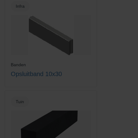
Infra
Banden
Opsluitband 10x30
Tuin