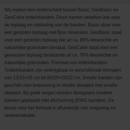
Wij maken een onderscheid tussen Basic, GeoBasic en
GeoColor trottoirbanden. Deze namen vertellen iets over
de toplaag en uitstraling van de banden. Basic staat voor
een gesloten toplaag met fijne mineralen. GeoBasic staat
voor een gesloten toplaag die uit ca. 80% kleurechte en
natuurlijke granulaten bestaat. GeoColor staat voor een
gewassen toplaag bestaande uit ca. 70% kleurechte en
natuurlijke granulaten. Formaat van trottoirbanden
Trottoirbanden zijn verkrijgbaar in verschillende formaten
van 13/15×16 cm tot 80/20×20/22 cm. Smalle banden zijn
geschikt voor toepassing in smalle straatjes met smalle
stoepen. Bij grote wegen worden doorgaans bredere
banden geplaatst met afschuining (RWS banden). De
keuze voor het formaat is afhankelijk van omgeving en
verkeersdrukte.