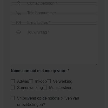
Contactpersoon *
Telefoonnummer
E-mailadres *
Jouw vraag *
Neem contact met me op voor: *
Advies
Inkoop
Verwerking
Samenwerking
Monstersteen
Vrijblijvend op de hoogte blijven van
ontwikkelingen?