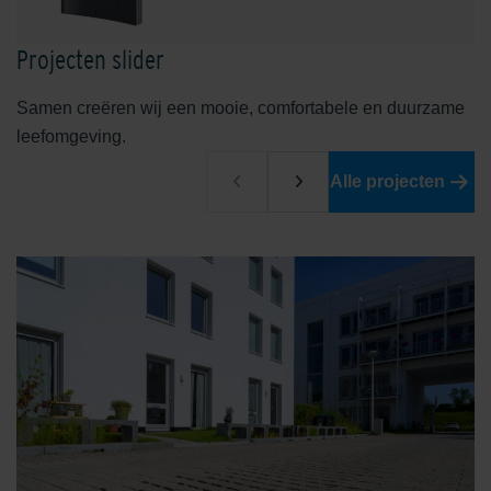
Projecten slider
Samen creëren wij een mooie, comfortabele en duurzame
leefomgeving.
Alle projecten