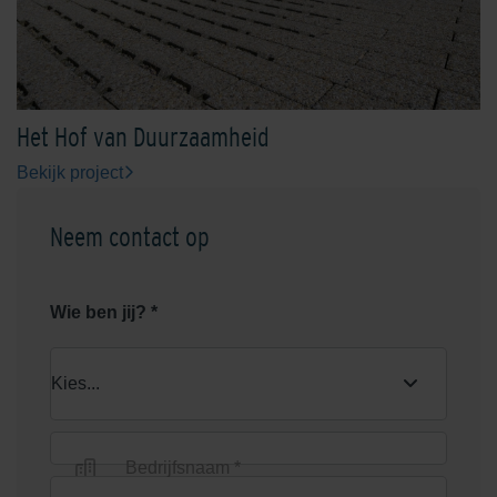
Het Hof van Duurzaamheid
Bekijk project
Neem contact op
Wie ben jij? *
Bedrijfsnaam *