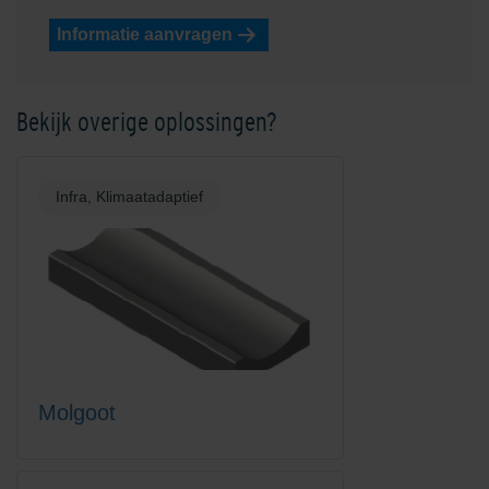
Informatie aanvragen
Bekijk overige oplossingen?
Infra, Klimaatadaptief
Molgoot