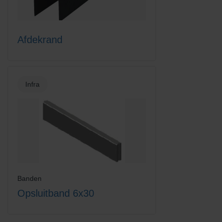
Afdekrand
Infra
Banden
Opsluitband 6x30