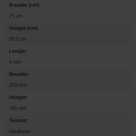
Breedte (cm):
25 cm
Hoogte (cm):
78.5 cm
Lengte:
0 mm
Breedte:
250 mm
Hoogte:
785 mm
Textuur:
GeoBasic