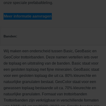
onze speciale prefabafdeling.
Meer informatie aanvragen
Banden:
Wij maken een onderscheid tussen Basic, GeoBasic en
GeoColor trottoirbanden. Deze namen vertellen iets over
de toplaag en uitstraling van de banden. Basic staat voor
een gesloten toplaag met fijne mineralen. GeoBasic staat
voor een gesloten toplaag die uit ca. 80% kleurechte en
natuurlijke granulaten bestaat. GeoColor staat voor een
gewassen toplaag bestaande uit ca. 70% kleurechte en
natuurlijke granulaten. Formaat van trottoirbanden
Trottoirbanden zijn verkrijgbaar in verschillende formaten