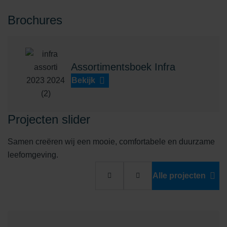
Brochures
Assortimentsboek Infra
Bekijk
Projecten slider
Samen creëren wij een mooie, comfortabele en duurzame
leefomgeving.
Alle projecten