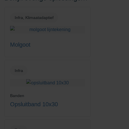
Infra, Klimaatadaptief
Molgoot
Infra
Banden
Opsluitband 10x30