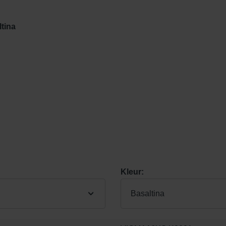
tina
Kleur:
Basaltina