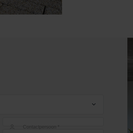
Contactpersoon *