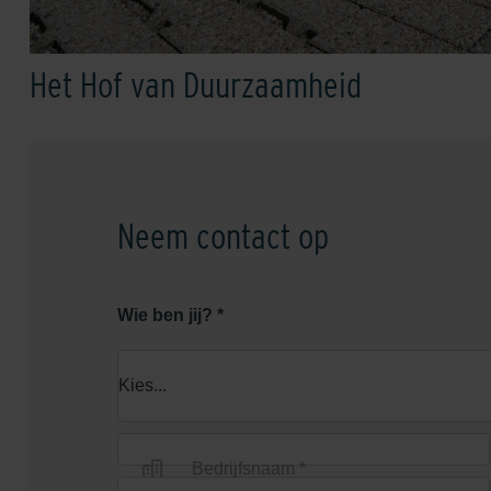
Het Hof van Duurzaamheid
Neem contact op
Wie ben jij? *
Bedrijfsnaam *