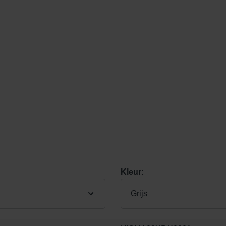
Kleur:
Grijs