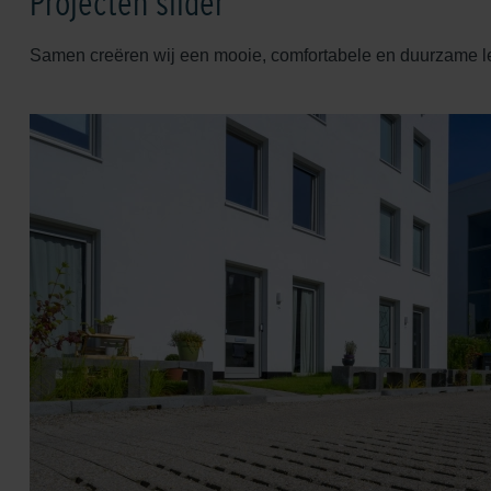
Projecten slider
Samen creëren wij een mooie, comfortabele en duurzame 