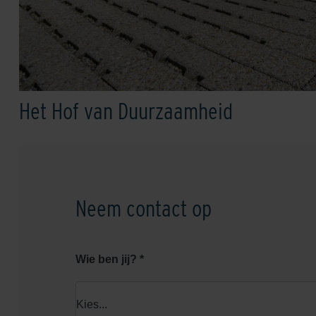
Het Hof van Duurzaamheid
Neem contact op
Wie ben jij? *