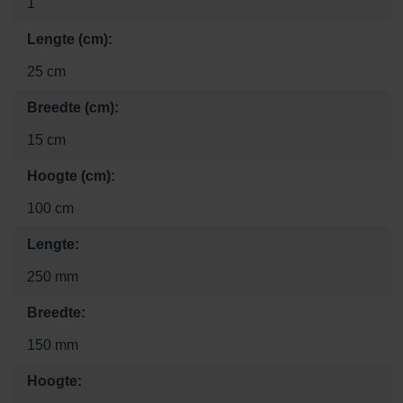
1
Lengte (cm):
25 cm
Breedte (cm):
15 cm
Hoogte (cm):
100 cm
Lengte:
250 mm
Breedte:
150 mm
Hoogte: