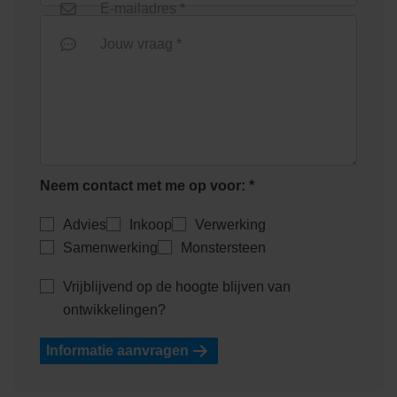
E-mailadres *
Jouw vraag *
Neem contact met me op voor: *
Advies
Inkoop
Verwerking
Samenwerking
Monstersteen
Vrijblijvend op de hoogte blijven van
ontwikkelingen?
Informatie aanvragen