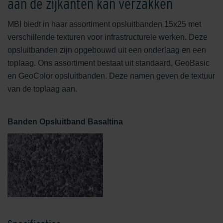
aan de zijkanten kan verzakken
MBI biedt in haar assortiment opsluitbanden 15x25 met
verschillende texturen voor infrastructurele werken. Deze
opsluitbanden zijn opgebouwd uit een onderlaag en een
toplaag. Ons assortiment bestaat uit standaard, GeoBasic
en GeoColor opsluitbanden. Deze namen geven de textuur
van de toplaag aan.
Banden Opsluitband Basaltina