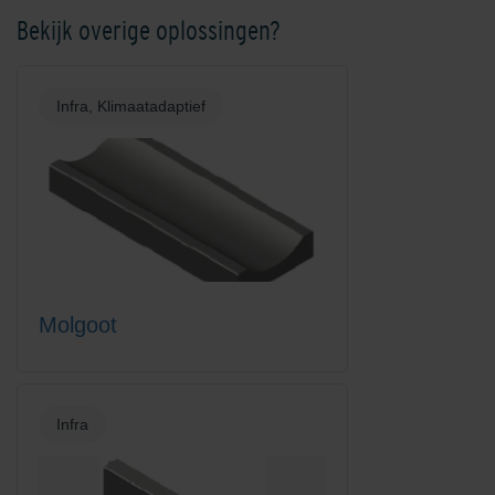
Bekijk overige oplossingen?
Infra, Klimaatadaptief
Molgoot
Infra