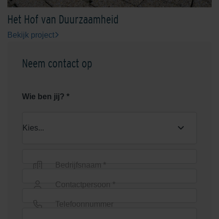
Het Hof van Duurzaamheid
Bekijk project
Neem contact op
Wie ben jij? *
Bedrijfsnaam *
Contactpersoon *
Telefoonnummer