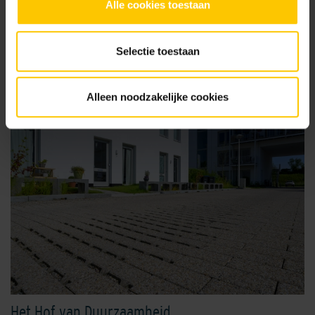
Alle cookies toestaan
Alle projecten
Selectie toestaan
Alleen noodzakelijke cookies
Het Hof van Duurzaamheid