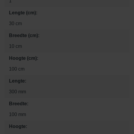
1
Lengte (cm):
30 cm
Breedte (cm):
10 cm
Hoogte (cm):
100 cm
Lengte:
300 mm
Breedte:
100 mm
Hoogte: