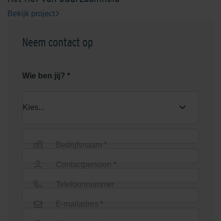
Bekijk project
Neem contact op
Wie ben jij? *
Bedrijfsnaam *
Contactpersoon *
Telefoonnummer
E-mailadres *