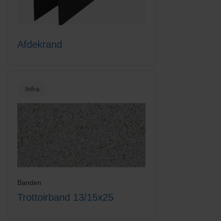
Afdekrand
Infra
Banden
Trottoirband 13/15x25