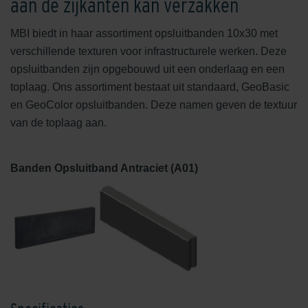
aan de zijkanten kan verzakken
MBI biedt in haar assortiment opsluitbanden 10x30 met
verschillende texturen voor infrastructurele werken. Deze
opsluitbanden zijn opgebouwd uit een onderlaag en een
toplaag. Ons assortiment bestaat uit standaard, GeoBasic
en GeoColor opsluitbanden. Deze namen geven de textuur
van de toplaag aan.
Banden Opsluitband Antraciet (A01)