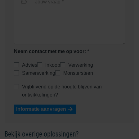
Jouw vraag *
Neem contact met me op voor: *
Advies
Inkoop
Verwerking
Samenwerking
Monstersteen
Vrijblijvend op de hoogte blijven van
ontwikkelingen?
Informatie aanvragen
Bekijk overige oplossingen?