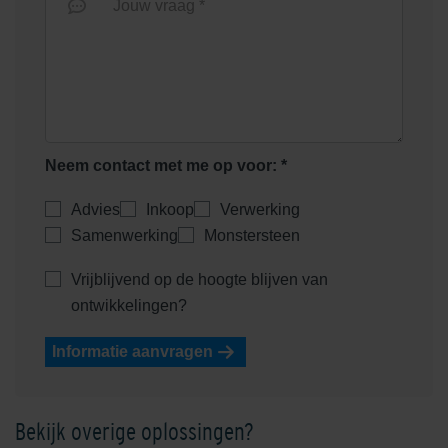
Jouw vraag *
Neem contact met me op voor: *
Advies
Inkoop
Verwerking
Samenwerking
Monstersteen
Vrijblijvend op de hoogte blijven van
ontwikkelingen?
Informatie aanvragen
Bekijk overige oplossingen?