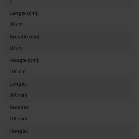
1
Lengte (cm):
30 cm
Breedte (cm):
10 cm
Hoogte (cm):
100 cm
Lengte:
300 mm
Breedte:
100 mm
Hoogte: