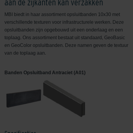
aan de zijkanten kan verzakken
MBI biedt in haar assortiment opsluitbanden 10x30 met
verschillende texturen voor infrastructurele werken. Deze
opsluitbanden zijn opgebouwd uit een onderlaag en een
toplaag. Ons assortiment bestaat uit standaard, GeoBasic
en GeoColor opsluitbanden. Deze namen geven de textuur
van de toplaag aan.
Banden Opsluitband Antraciet (A01)