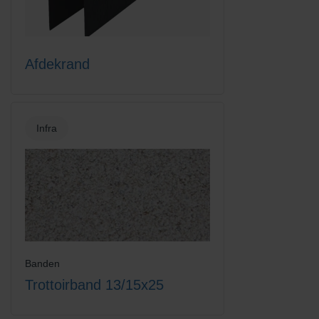
Afdekrand
Infra
Banden
Trottoirband 13/15x25