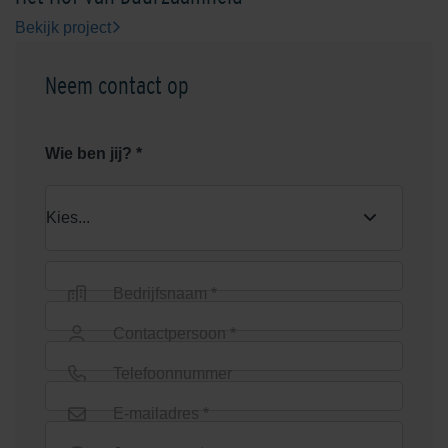
Bekijk project
Neem contact op
Wie ben jij? *
Bedrijfsnaam *
Contactpersoon *
Telefoonnummer
E-mailadres *