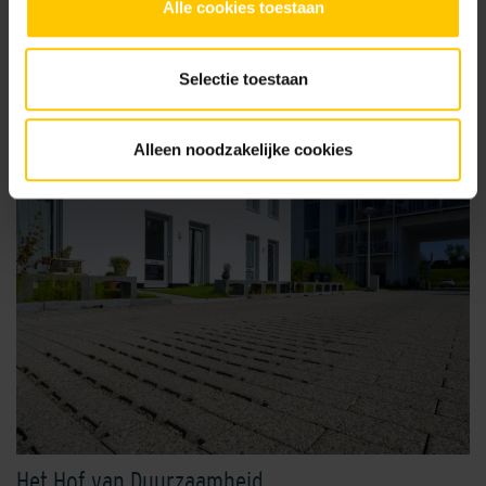
Alle cookies toestaan
Alle projecten
Selectie toestaan
Alleen noodzakelijke cookies
Het Hof van Duurzaamheid