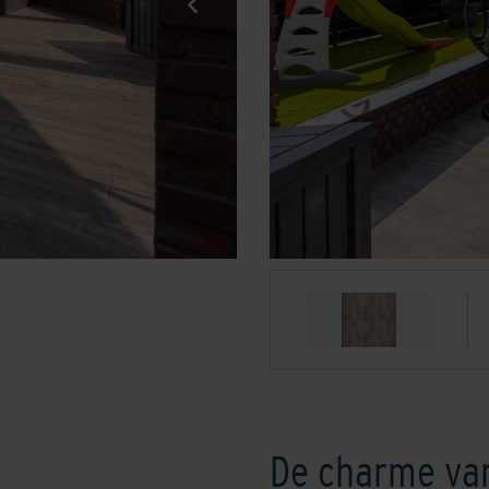
De charme van