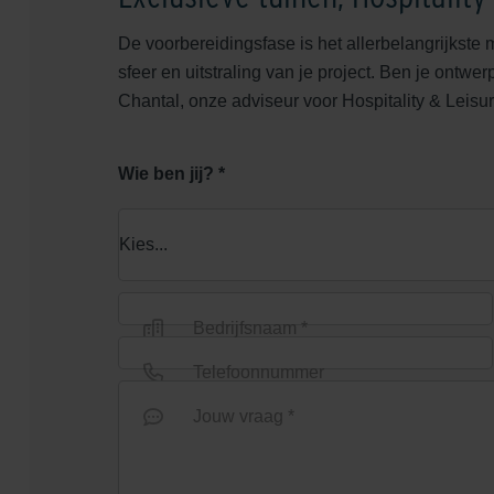
De voorbereidingsfase is het allerbelangrijkste 
sfeer en uitstraling van je project. Ben je ontwe
Chantal, onze adviseur voor Hospitality & Leisur
Wie ben jij? *
Bedrijfsnaam *
Telefoonnummer
Jouw vraag *