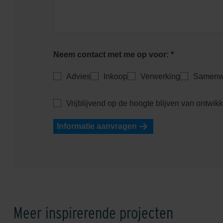
Neem contact met me op voor: *
Advies
Inkoop
Verwerking
Samenw
Vrijblijvend op de hoogte blijven van ontwik
Informatie aanvragen
Meer inspirerende projecten