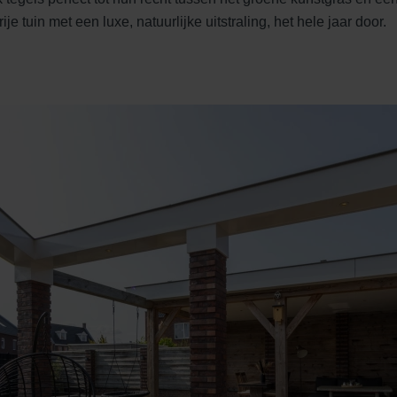
e tuin met een luxe, natuurlijke uitstraling, het hele jaar door.