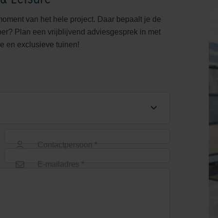
moment van het hele project. Daar bepaalt je de
rper? Plan een vrijblijvend adviesgesprek in met
e en exclusieve tuinen!
Contactpersoon *
E-mailadres *