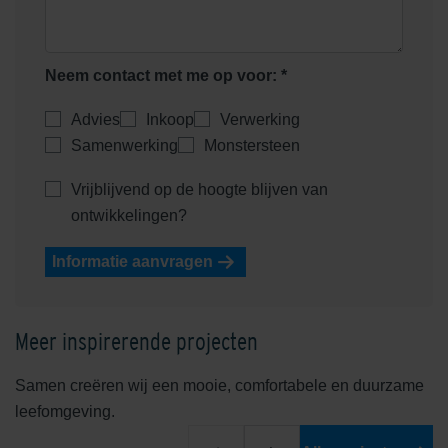
Neem contact met me op voor: *
Advies
Inkoop
Verwerking
Samenwerking
Monstersteen
Vrijblijvend op de hoogte blijven van
ontwikkelingen?
Informatie aanvragen
Meer inspirerende projecten
Samen creëren wij een mooie, comfortabele en duurzame
leefomgeving.