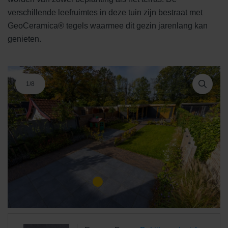
verschillende leefruimtes in deze tuin zijn bestraat met
GeoCeramica® tegels waarmee dit gezin jarenlang kan
genieten.
1
/
8