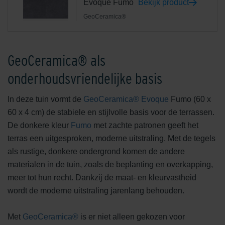
Evoque Fumo
Bekijk product
GeoCeramica®
GeoCeramica® als
onderhoudsvriendelijke basis
In deze tuin vormt de
GeoCeramica® Evoque
Fumo (60 x
60 x 4 cm) de stabiele en stijlvolle basis voor de terrassen.
De donkere kleur
Fumo
met zachte patronen geeft het
terras een uitgesproken, moderne uitstraling. Met de tegels
als rustige, donkere ondergrond komen de andere
materialen in de tuin, zoals de beplanting en overkapping,
meer tot hun recht. Dankzij de maat- en kleurvastheid
wordt de moderne uitstraling jarenlang behouden.
Met
GeoCeramica®
is er niet alleen gekozen voor