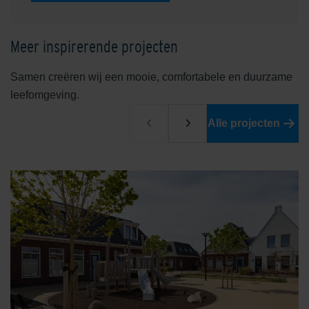
Meer inspirerende projecten
Samen creëren wij een mooie, comfortabele en duurzame
leefomgeving.
Alle projecten