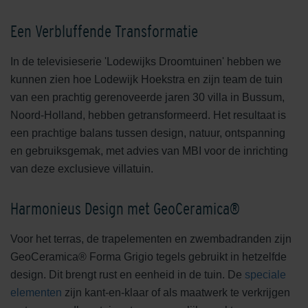
Een Verbluffende Transformatie
In de televisieserie 'Lodewijks Droomtuinen' hebben we
kunnen zien hoe Lodewijk Hoekstra en zijn team de tuin
van een prachtig gerenoveerde jaren 30 villa in Bussum,
Noord-Holland, hebben getransformeerd. Het resultaat is
een prachtige balans tussen design, natuur, ontspanning
en gebruiksgemak, met advies van MBI voor de inrichting
van deze exclusieve villatuin.
Harmonieus Design met GeoCeramica®
Voor het terras, de trapelementen en zwembadranden zijn
GeoCeramica® Forma Grigio tegels gebruikt in hetzelfde
design. Dit brengt rust en eenheid in de tuin. De
speciale
elementen
zijn kant-en-klaar of als maatwerk te verkrijgen