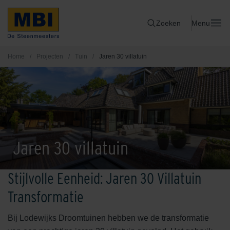
Zoeken
Menu
Home
/
Projecten
/
Tuin
/
Jaren 30 villatuin
Jaren 30 villatuin
Stijlvolle Eenheid: Jaren 30 Villatuin
Transformatie
Bij Lodewijks Droomtuinen hebben we de transformatie