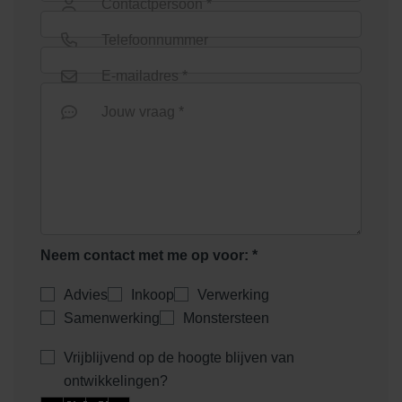
Contactpersoon *
Telefoonnummer
E-mailadres *
Jouw vraag *
Neem contact met me op voor: *
Advies
Inkoop
Verwerking
Samenwerking
Monstersteen
Vrijblijvend op de hoogte blijven van
ontwikkelingen?