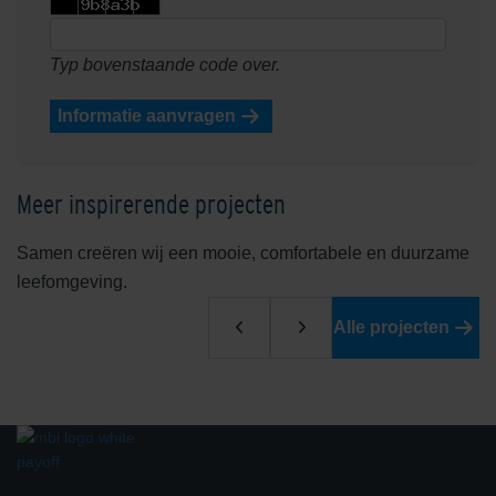
Typ bovenstaande code over.
Informatie aanvragen
Meer inspirerende projecten
Samen creëren wij een mooie, comfortabele en duurzame
leefomgeving.
Alle projecten