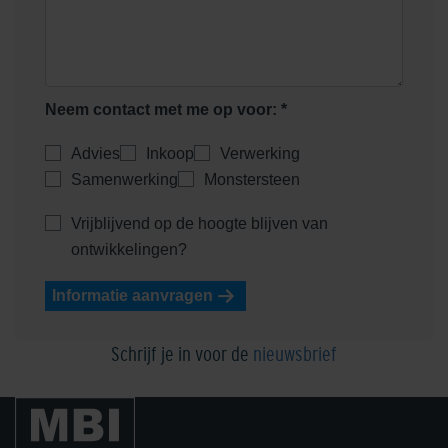
Neem contact met me op voor: *
Advies
Inkoop
Verwerking
Samenwerking
Monstersteen
Vrijblijvend op de hoogte blijven van
ontwikkelingen?
Informatie aanvragen
Schrijf je in voor de
nieuwsbrief