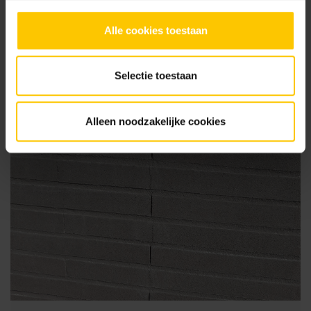
Alle cookies toestaan
Selectie toestaan
Alleen noodzakelijke cookies