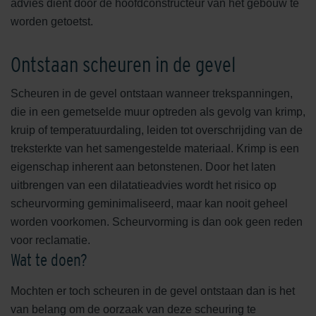
advies dient door de hoofdconstructeur van het gebouw te
worden getoetst.
Ontstaan scheuren in de gevel
Scheuren in de gevel ontstaan wanneer trekspanningen,
die in een gemetselde muur optreden als gevolg van krimp,
kruip of temperatuurdaling, leiden tot overschrijding van de
treksterkte van het samengestelde materiaal. Krimp is een
eigenschap inherent aan betonstenen. Door het laten
uitbrengen van een dilatatieadvies wordt het risico op
scheurvorming geminimaliseerd, maar kan nooit geheel
worden voorkomen. Scheurvorming is dan ook geen reden
voor reclamatie.
Wat te doen?
Mochten er toch scheuren in de gevel ontstaan dan is het
van belang om de oorzaak van deze scheuring te