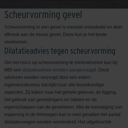
Scheurvorming gevel
Scheurvorming in een gevel is meestal onbedoeld en doet
afbreuk aan de mooie gevel. Deze kun je het beste
voorkomen.
Dilatatieadvies tegen scheurvorming
Om het risico op scheurvorming te minimaliseren kan bij
MBI een
dilatatieadvies worden aangevraagd
. Deze
adviezen worden verzorgd door een extern
ingenieursbureau dat kijkt naar alle bouwkundige
aspecten. Zij kijken naar het gehele gebouw, de ligging,
het gebruik van geveldragers en lateien en de
eigenschappen van de gevelsteen. Met de toevoeging van
wapening in de lintvoegen kan in veel gevallen het aantal
dilatatievoegen worden verminderd. Het uitgebrachte